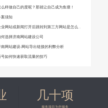
么样做自己的度呢？那就让自己成为鱼塘！
备案须知
业网站或新闻打开后跳转到第三方网站是怎么回事？
何选择济南网站建设公司
南网站建设-网站导出链接的利弊分析
号如何快速获取流量的技巧
业
几十项
服务项目为您服务