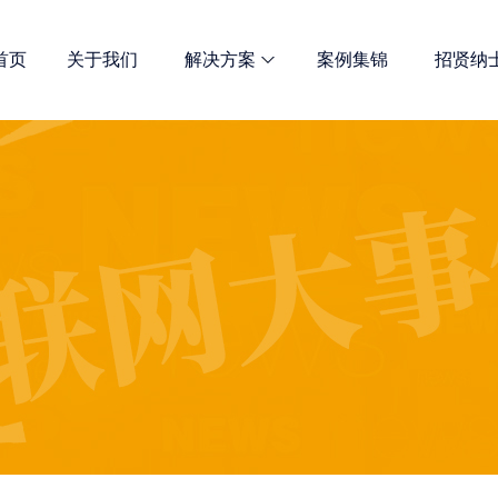
首页
关于我们
解决方案
案例集锦
招贤纳
网站优化
诺商多维解决方案 总有一款适合
全网宣传解决方案
定制开发解决方案
新媒体推广服