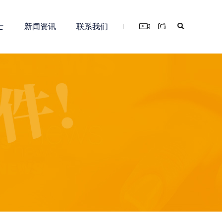
士
新闻资讯
联系我们
您！
务
新零售解决方案
知识产权