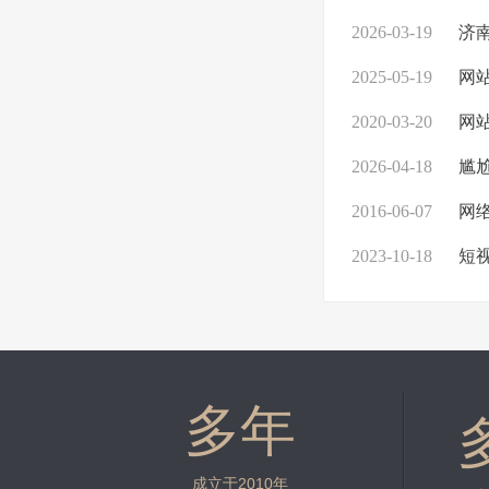
2026-03-19
济
2025-05-19
网站
2020-03-20
网站
2026-04-18
尴尬！
2016-06-07
网
2023-10-18
短视
多年
成立于2010年