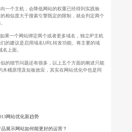
向一个主机，会降低网站的权重已经得到实践验
站的相似度大于搜索引擎既定的限制，就会判定两个
响。
如果一个网站绑定两个或者更多域名，独立IP主机
们的建议是启用域名URL转发功能。将主要的域
域名上面。
似的细节问题还有很多，以上五个方面的阐述只能
：平常我们所说的木桶原理及短板效应，其实在网站优化中也是同
013网站优化新趋势
品展示网站如何能更好的运营？