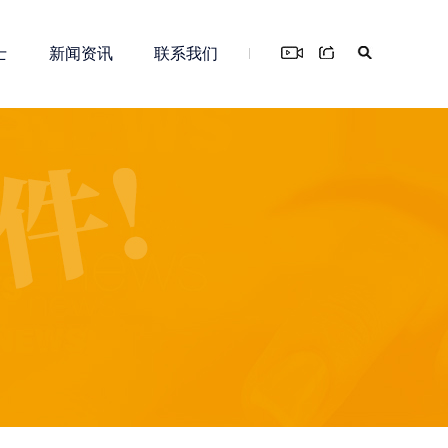
士
新闻资讯
联系我们
您！
务
新零售解决方案
知识产权