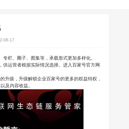
名
-08-17
、专栏、圈子、图集等，承载形式更加多样化。
，供运营者根据实际情况选择。进入百家号官方网
行的升级，升级解锁企业百家号的更多的权益特权，
果以及内容收益。