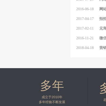
2016-06-18
网
2017-04-17
拍
2017-02-11
元宵
2016-11-21
微
2018-04-18
营
多年
成立于2010年
多年经验不断发展