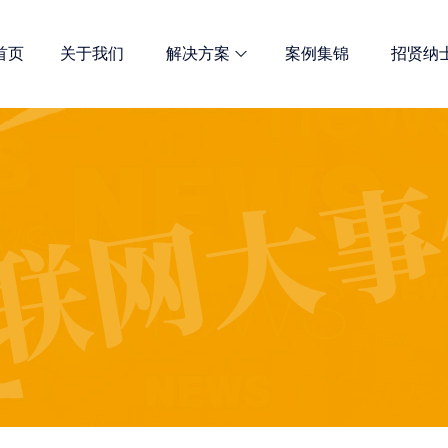
首页
关于我们
解决方案
案例集锦
招贤纳
网站优化
诺商多维解决方案 总有一款适合
全网宣传解决方案
定制开发解决方案
新媒体推广服