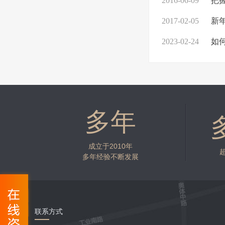
2016-06-09
把握
2017-02-05
新年
2023-02-24
如
多年
成立于2010年
多年经验不断发展
联系方式