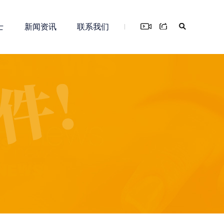
士
新闻资讯
联系我们
您！
务
新零售解决方案
知识产权