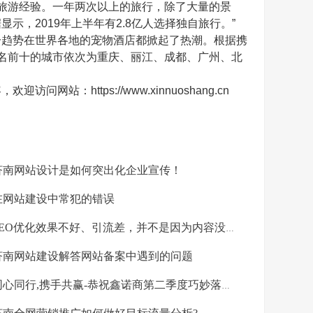
旅游经验。一年两次以上的旅行，除了大量的景
，2019年上半年有2.8亿人选择独自旅行。”
趋势在世界各地的宠物酒店都掀起了热潮。根据携
排名前十的城市依次为重庆、丽江、成都、广州、北
：https://www.xinnuoshang.cn
南网站设计是如何突出化企业宣传！
网站建设中常犯的错误
EO优化效果不好、引流差，并不是因为内容没价值！
南网站建设解答网站备案中遇到的问题
心同行,携手共赢-恭祝鑫诺商第二季度巧妙落幕！