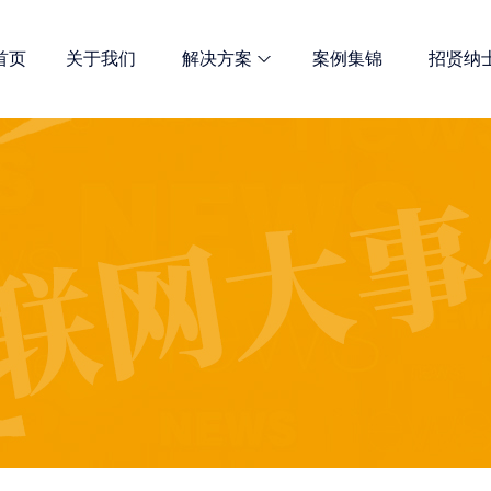
首页
关于我们
解决方案
案例集锦
招贤纳
网站优化
诺商多维解决方案 总有一款适合
全网宣传解决方案
定制开发解决方案
新媒体推广服